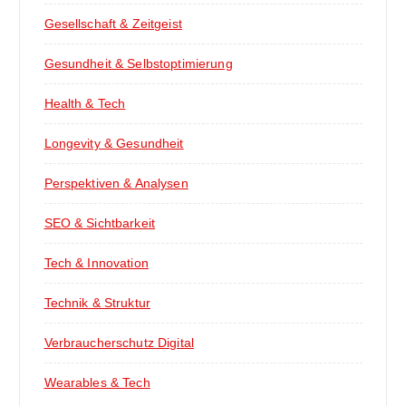
Gesellschaft & Zeitgeist
Gesundheit & Selbstoptimierung
Health & Tech
Longevity & Gesundheit
Perspektiven & Analysen
SEO & Sichtbarkeit
Tech & Innovation
Technik & Struktur
Verbraucherschutz Digital
Wearables & Tech