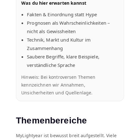
Was du hier erwarten kannst
Fakten & Einordnung statt Hype
Prognosen als Wahrscheinlichkeiten –
nicht als Gewissheiten
Technik, Markt und Kultur im
Zusammenhang
Saubere Begriffe, klare Beispiele,
verständliche Sprache
Hinweis: Bei kontroversen Themen
kennzeichnen wir Annahmen,
Unsicherheiten und Quellenlage.
Themenbereiche
MyLightyear ist bewusst breit aufgestellt. Viele