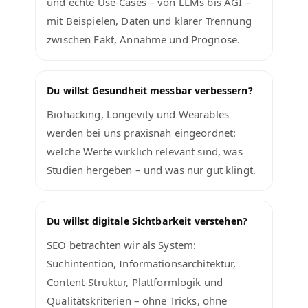
und echte Use-Cases – von LLMs bis AGI –
mit Beispielen, Daten und klarer Trennung
zwischen Fakt, Annahme und Prognose.
Du willst Gesundheit messbar verbessern?
Biohacking, Longevity und Wearables
werden bei uns praxisnah eingeordnet:
welche Werte wirklich relevant sind, was
Studien hergeben – und was nur gut klingt.
Du willst digitale Sichtbarkeit verstehen?
SEO betrachten wir als System:
Suchintention, Informationsarchitektur,
Content-Struktur, Plattformlogik und
Qualitätskriterien – ohne Tricks, ohne