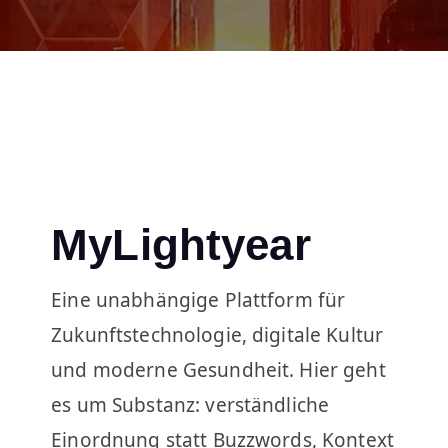
MyLightyear
Eine unabhängige Plattform für
Zukunftstechnologie, digitale Kultur
und moderne Gesundheit. Hier geht
es um Substanz: verständliche
Einordnung statt Buzzwords, Kontext