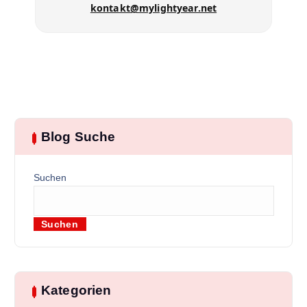
kontakt@mylightyear.net
Blog Suche
Suchen
Suchen
Kategorien