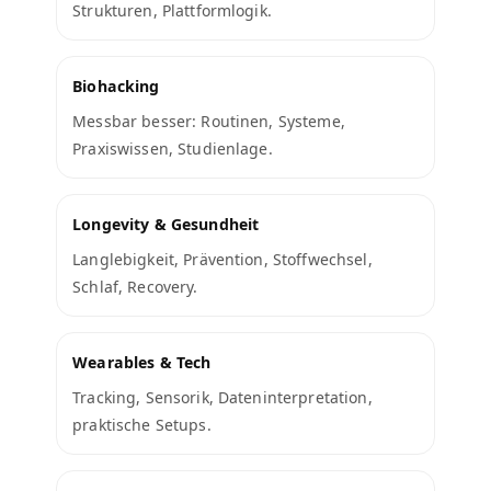
Strukturen, Plattformlogik.
Biohacking
Messbar besser: Routinen, Systeme,
Praxiswissen, Studienlage.
Longevity & Gesundheit
Langlebigkeit, Prävention, Stoffwechsel,
Schlaf, Recovery.
Wearables & Tech
Tracking, Sensorik, Dateninterpretation,
praktische Setups.