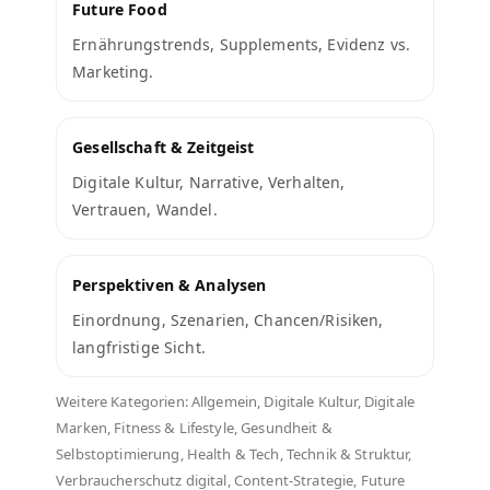
Future Food
Ernährungstrends, Supplements, Evidenz vs.
Marketing.
Gesellschaft & Zeitgeist
Digitale Kultur, Narrative, Verhalten,
Vertrauen, Wandel.
Perspektiven & Analysen
Einordnung, Szenarien, Chancen/Risiken,
langfristige Sicht.
Weitere Kategorien: Allgemein, Digitale Kultur, Digitale
Marken, Fitness & Lifestyle, Gesundheit &
Selbstoptimierung, Health & Tech, Technik & Struktur,
Verbraucherschutz digital, Content-Strategie, Future