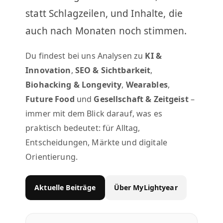
statt Schlagzeilen, und Inhalte, die
auch nach Monaten noch stimmen.
Du findest bei uns Analysen zu
KI &
Innovation
,
SEO & Sichtbarkeit
,
Biohacking & Longevity
,
Wearables
,
Future Food
und
Gesellschaft & Zeitgeist
–
immer mit dem Blick darauf, was es
praktisch bedeutet: für Alltag,
Entscheidungen, Märkte und digitale
Orientierung.
Aktuelle Beiträge
Über MyLightyear