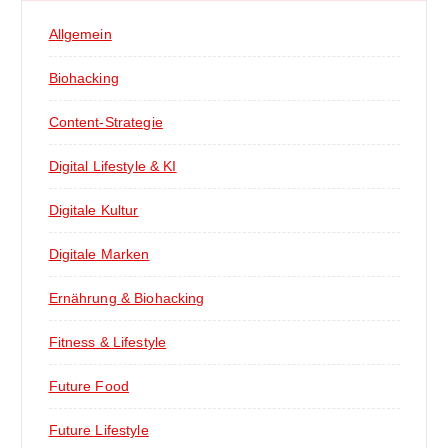
Allgemein
Biohacking
Content-Strategie
Digital Lifestyle & KI
Digitale Kultur
Digitale Marken
Ernährung & Biohacking
Fitness & Lifestyle
Future Food
Future Lifestyle