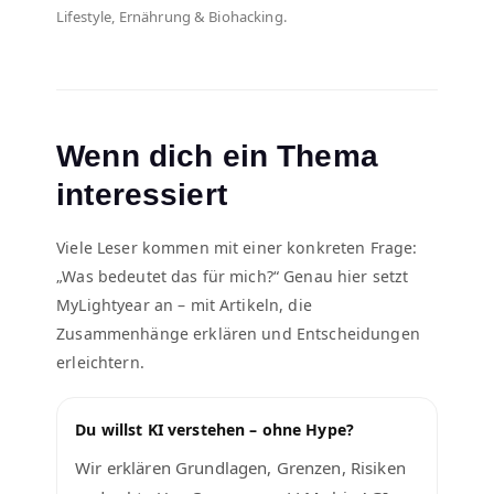
Lifestyle, Ernährung & Biohacking.
Wenn dich ein Thema
interessiert
Viele Leser kommen mit einer konkreten Frage:
„Was bedeutet das für mich?“ Genau hier setzt
MyLightyear an – mit Artikeln, die
Zusammenhänge erklären und Entscheidungen
erleichtern.
Du willst KI verstehen – ohne Hype?
Wir erklären Grundlagen, Grenzen, Risiken