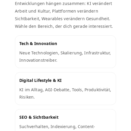
Entwicklungen hängen zusammen: KI verändert
Arbeit und Kultur, Plattformen verändern
Sichtbarkeit, Wearables verändern Gesundheit.
Wähle den Bereich, der dich gerade interessiert.
Tech & Innovation
Neue Technologien, Skalierung, Infrastruktur,
Innovationstreiber.
Digital Lifestyle & KI
KI im Alltag, AGI-Debatte, Tools, Produktivität,
Risiken.
SEO & Sichtbarkeit
Suchverhalten, Indexierung, Content-