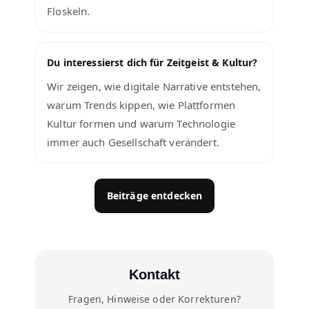
Floskeln.
Du interessierst dich für Zeitgeist & Kultur?
Wir zeigen, wie digitale Narrative entstehen,
warum Trends kippen, wie Plattformen
Kultur formen und warum Technologie
immer auch Gesellschaft verändert.
Beiträge entdecken
Kontakt
Fragen, Hinweise oder Korrekturen?